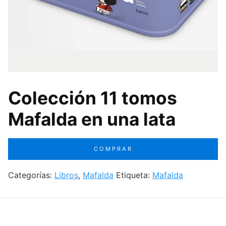
Colección 11 tomos
Mafalda en una lata
COMPRAR
Categorías:
Libros
,
Mafalda
Etiqueta:
Mafalda