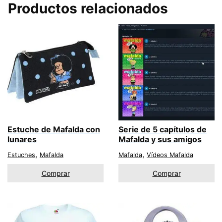
Productos relacionados
Estuche de Mafalda con
Serie de 5 capítulos de
lunares
Mafalda y sus amigos
,
,
Estuches
Mafalda
Mafalda
Vídeos Mafalda
Comprar
Comprar