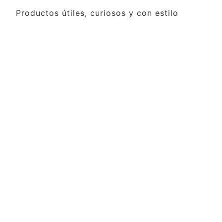
Productos útiles, curiosos y con estilo