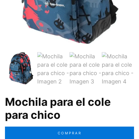
Mochila para el cole
para chico
COMPRAR