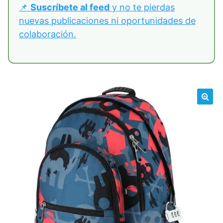
📌
Suscríbete al feed
y no te pierdas
nuevas publicaciones ni oportunidades de
colaboración.
🔍