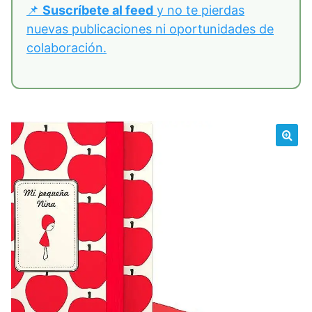
📌
Suscríbete al feed
y no te pierdas
nuevas publicaciones ni oportunidades de
colaboración.
🔍