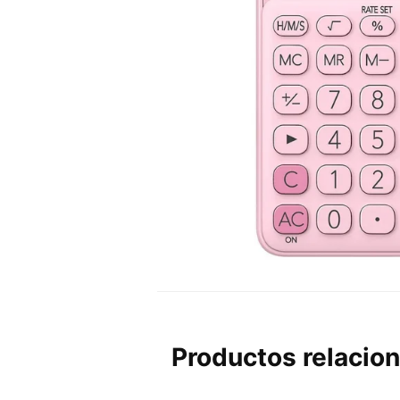
Productos relacio