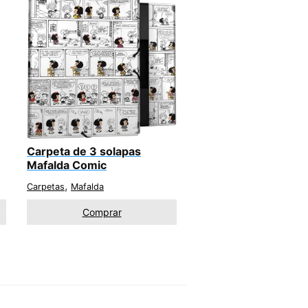
Carpeta de 3 solapas
Mafalda Comic
,
Carpetas
Mafalda
Comprar