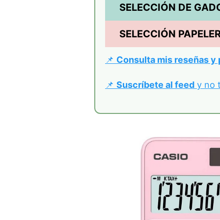
SELECCIÓN DE GAD
SELECCIÓN PAPELER
📌
Consulta mis reseñas y 
📌
Suscríbete al feed
y no 